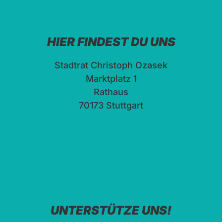
HIER FINDEST DU UNS
Stadtrat Christoph Ozasek
Marktplatz 1
Rathaus
70173 Stuttgart
UNTERSTÜTZE UNS!