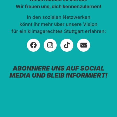
Wir freuen uns, dich kennenzulernen!
In den sozialen Netzwerken
könnt ihr mehr über unsere Vision
für ein klimagerechtes Stuttgart erfahren:
ABONNIERE UNS AUF SOCIAL
MEDIA UND BLEIB INFORMIERT!