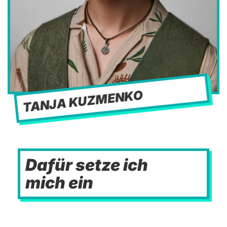
TANJA KUZMENKO
Dafür setze ich
mich ein