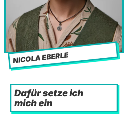
NICOLA EBERLE
Dafür setze ich
mich ein