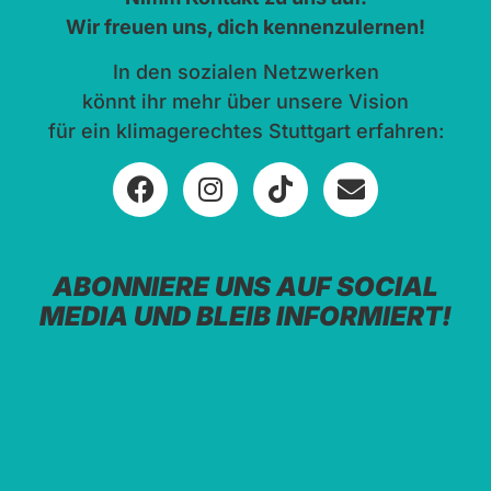
Wir freuen uns, dich kennenzulernen!
In den sozialen Netzwerken
könnt ihr mehr über unsere Vision
für ein klimagerechtes Stuttgart erfahren:
ABONNIERE UNS AUF SOCIAL
MEDIA UND BLEIB INFORMIERT!