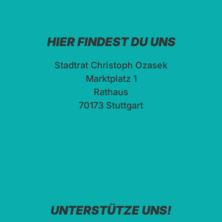
HIER FINDEST DU UNS
Stadtrat Christoph Ozasek
Marktplatz 1
Rathaus
70173 Stuttgart
UNTERSTÜTZE UNS!