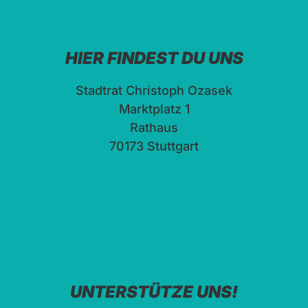
HIER FINDEST DU UNS
Stadtrat Christoph Ozasek
Marktplatz 1
Rathaus
70173 Stuttgart
UNTERSTÜTZE UNS!