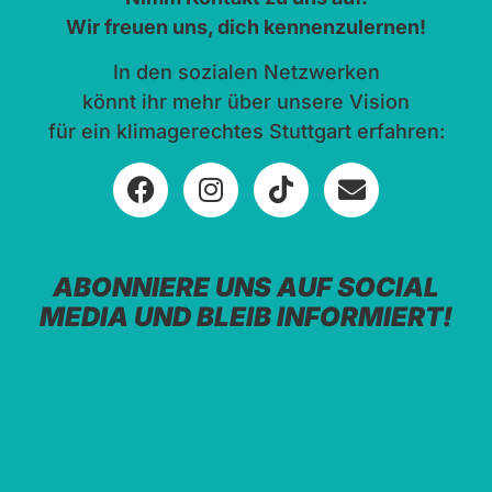
Wir freuen uns, dich kennenzulernen!
In den sozialen Netzwerken
könnt ihr mehr über unsere Vision
für ein klimagerechtes Stuttgart erfahren:
ABONNIERE UNS AUF SOCIAL
MEDIA UND BLEIB INFORMIERT!