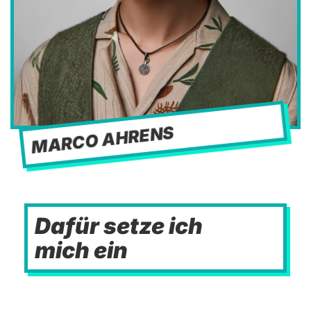
MARCO AHRENS
Dafür setze ich
mich ein