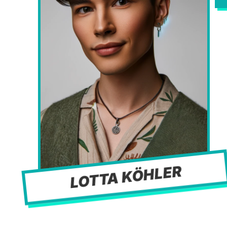
LOTTA KÖHLER