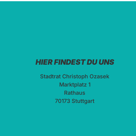
HIER FINDEST DU UNS
Stadtrat Christoph Ozasek
Marktplatz 1
Rathaus
70173 Stuttgart