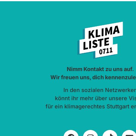
Nimm Kontakt zu uns auf.
Wir freuen uns, dich kennenzul
In den sozialen Netzwerke
könnt ihr mehr über unsere Vi
für ein klimagerechtes Stuttgart e