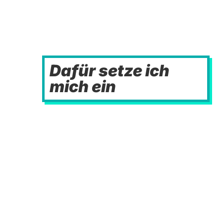
Dafür setze ich
mich ein